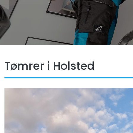
Tømrer i Holsted