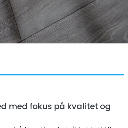
ed med fokus på kvalitet og