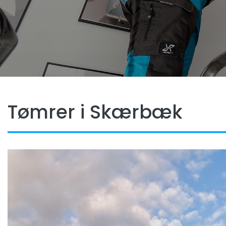
Tømrer i Skærbæk