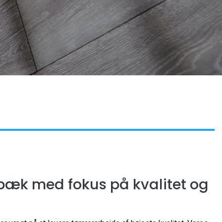
bæk med fokus på kvalitet og