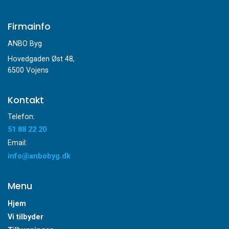
Firmainfo
ANBO Byg
Hovedgaden Øst 48,
6500 Vojens
Kontakt
Telefon:
51 88 22 20
Email:
info@anbobyg.dk
Menu
Hjem
Vi tilbyder