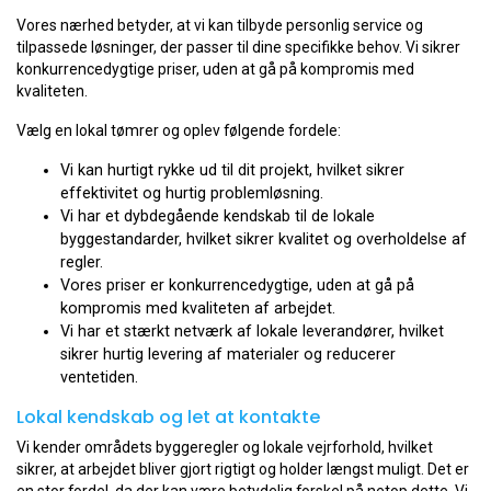
Vores nærhed betyder, at vi kan tilbyde personlig service og
tilpassede løsninger, der passer til dine specifikke behov. Vi sikrer
konkurrencedygtige priser, uden at gå på kompromis med
kvaliteten.
Vælg en lokal tømrer og oplev følgende fordele:
Vi kan hurtigt rykke ud til dit projekt, hvilket sikrer
effektivitet og hurtig problemløsning.
Vi har et dybdegående kendskab til de lokale
byggestandarder, hvilket sikrer kvalitet og overholdelse af
regler.
Vores priser er konkurrencedygtige, uden at gå på
kompromis med kvaliteten af arbejdet.
Vi har et stærkt netværk af lokale leverandører, hvilket
sikrer hurtig levering af materialer og reducerer
ventetiden.
Lokal kendskab og let at kontakte
Vi kender områdets byggeregler og lokale vejrforhold, hvilket
sikrer, at arbejdet bliver gjort rigtigt og holder længst muligt. Det er