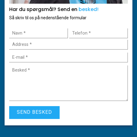
Har du spørgsmål? Send en
besked!
Så skriv til os på nedenstående formular